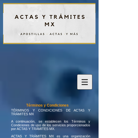
Términos y Condiciones
TÉRMINOS Y CONDICIONES DE ACTAS Y
TRÁMITES MX
A continuación, se establecen los Términos y
Condiciones de uso de los servicios proporcionados
por ACTAS Y TRÁMITES MX.
ACTAS Y TRÁMITES MX es una organización