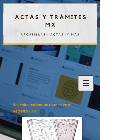
Necesito realizar un trámite en el
Registro Civil