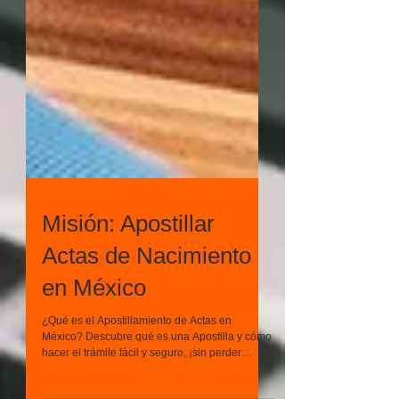
Misión: Apostillar
Actas de Nacimiento
en México
¿Qué es el Apostillamiento de Actas en
México? Descubre qué es una Apostilla y cómo
hacer el trámite fácil y seguro, ¡sin perder
tiempo!