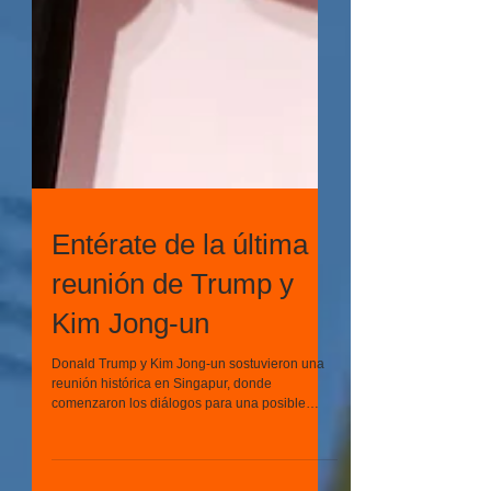
Entérate de la última
reunión de Trump y
Kim Jong-un
Donald Trump y Kim Jong-un sostuvieron una
reunión histórica en Singapur, donde
comenzaron los diálogos para una posible
desnuclearización d