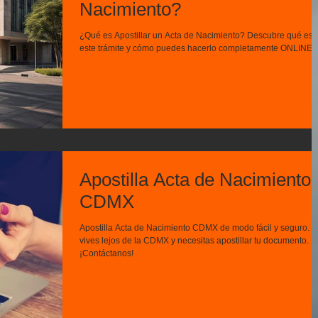
Nacimiento?
¿Qué es Apostillar un Acta de Nacimiento? Descubre qué es
este trámite y cómo puedes hacerlo completamente ONLINE.
Apostilla Acta de Nacimiento
CDMX
Apostilla Acta de Nacimiento CDMX de modo fácil y seguro. S
vives lejos de la CDMX y necesitas apostillar tu documento.
¡Contáctanos!