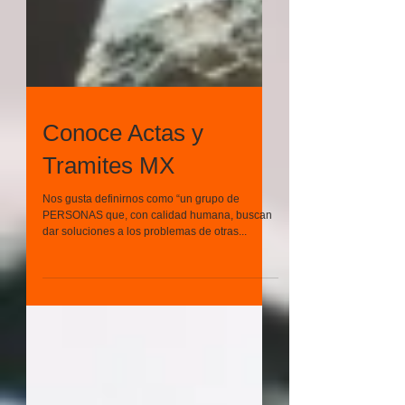
Conoce Actas y
Tramites MX
Nos gusta definirnos como “un grupo de
PERSONAS que, con calidad humana, buscan
dar soluciones a los problemas de otras...