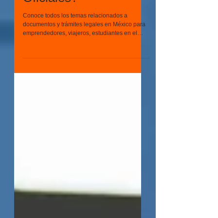
Oficiales?
Conoce todos los temas relacionados a
documentos y trámites legales en México para
emprendedores, viajeros, estudiantes en el
extranjero, y